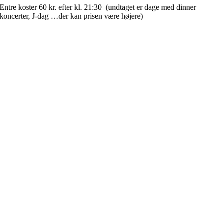
Entre koster 60 kr. efter kl. 21:30 (undtaget er dage med dinner
koncerter, J-dag …der kan prisen være højere)