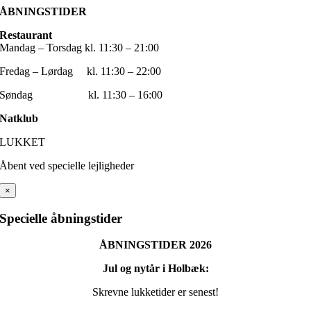
ÅBNINGSTIDER
Restaurant
Mandag – Torsdag kl. 11:30 – 21:00
Fredag – Lørdag kl. 11:30 – 22:00
Søndag kl. 11:30 – 16:00
Natklub
LUKKET
Åbent ved specielle lejligheder
×
Specielle åbningstider
ÅBNINGSTIDER 2026
Jul og nytår i Holbæk:
Skrevne lukketider er senest!